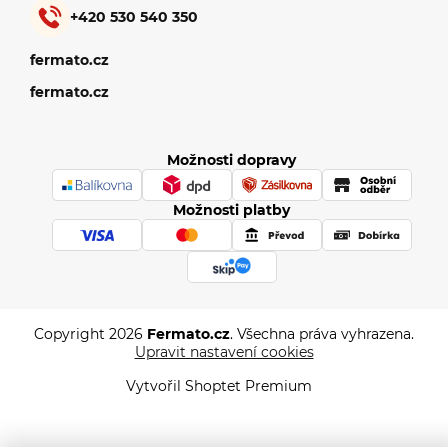
+420 530 540 350
fermato.cz
fermato.cz
Možnosti dopravy
Možnosti platby
Copyright 2026
Fermato.cz
. Všechna práva vyhrazena.
Upravit nastavení cookies
Vytvořil Shoptet Premium