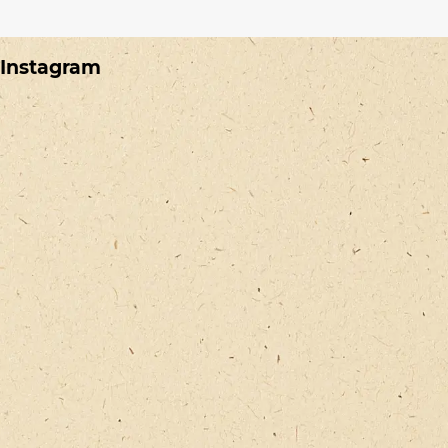
Instagram