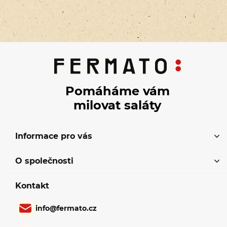
Pomáháme vám
milovat saláty
Informace pro vás
O společnosti
Kontakt
info
@
fermato.cz