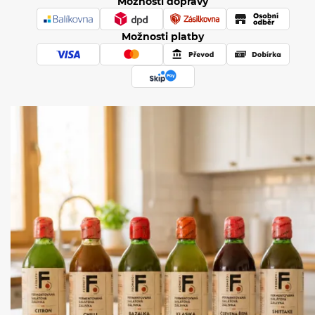
Možnosti dopravy
Možnosti platby