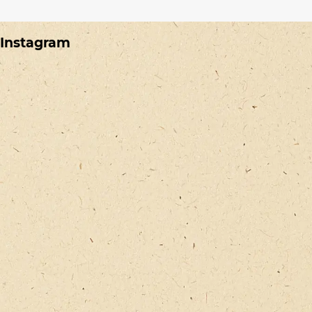
Instagram