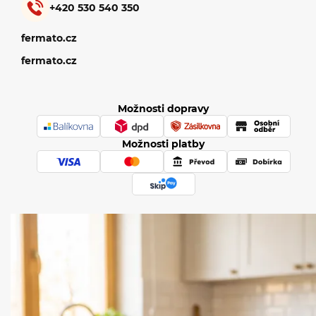
+420 530 540 350
fermato.cz
fermato.cz
Možnosti dopravy
Možnosti platby