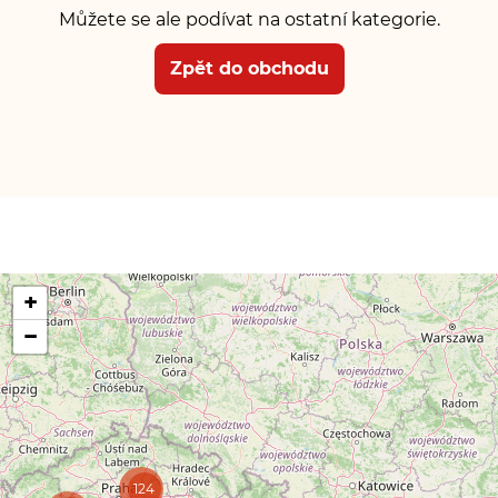
Můžete se ale podívat na ostatní kategorie.
Zpět do obchodu
+
−
124