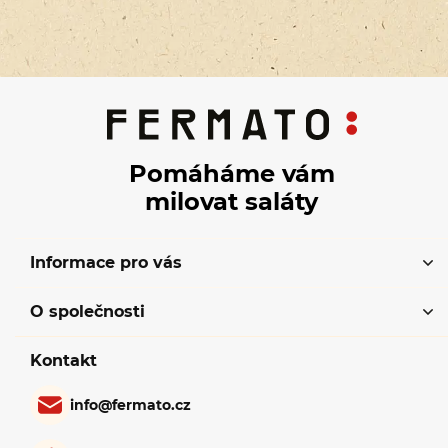
Pomáháme vám
milovat saláty
Informace pro vás
O společnosti
Kontakt
info
@
fermato.cz