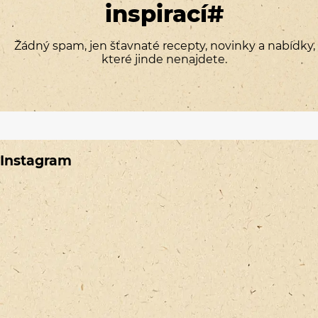
inspirací#
Žádný spam, jen šťavnaté recepty, novinky a nabídky,
které jinde nenajdete.
Instagram