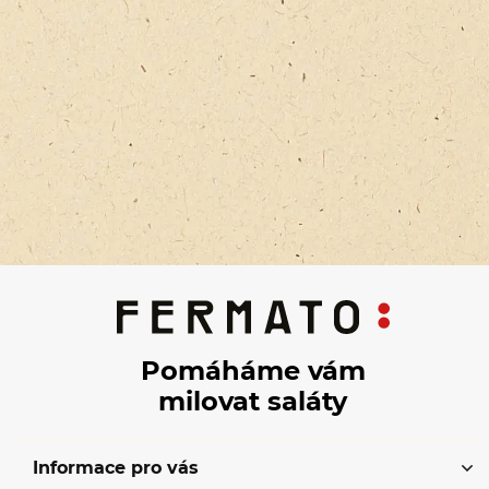
Pomáháme vám
milovat saláty
Informace pro vás