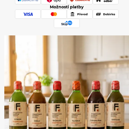
Možnosti platby