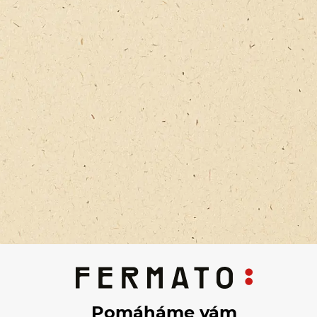
Pomáháme vám