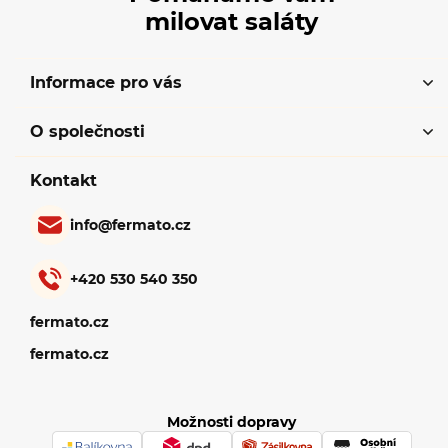
milovat saláty
Informace pro vás
O společnosti
Kontakt
info
@
fermato.cz
+420 530 540 350
fermato.cz
fermato.cz
Možnosti dopravy