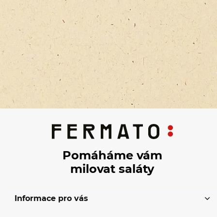
Pomáháme vám
milovat saláty
Informace pro vás