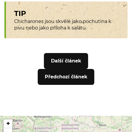
Chicharones jsou skvělé jako pochutina k
pivu nebo jako příloha k salátu.
Další článek
Předchozí článek
+