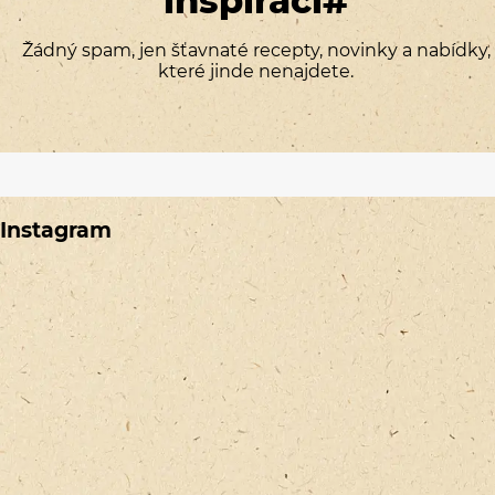
inspirací#
Žádný spam, jen šťavnaté recepty, novinky a nabídky,
které jinde nenajdete.
Instagram