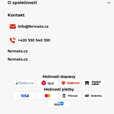
O společnosti
Kontakt
info
@
fermato.cz
+420 530 540 350
fermato.cz
fermato.cz
Možnosti dopravy
Možnosti platby