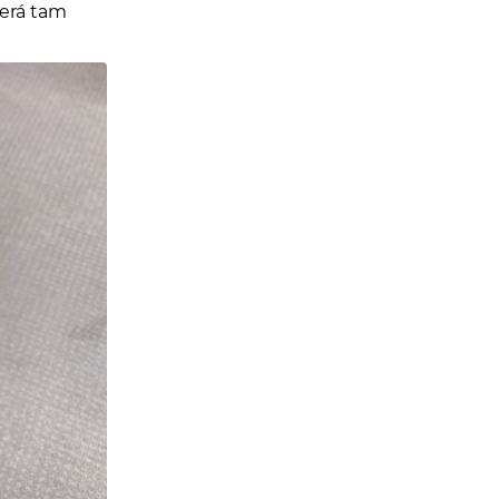
terá tam