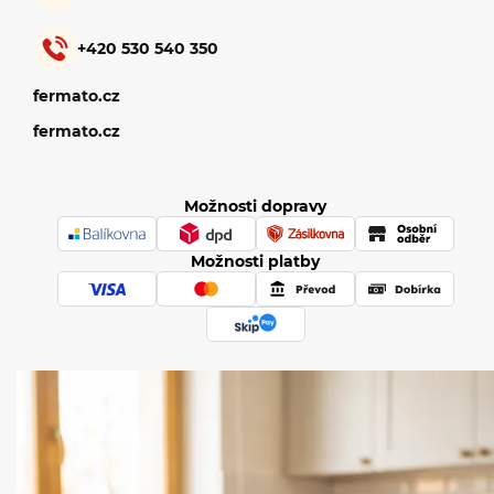
+420 530 540 350
fermato.cz
fermato.cz
Možnosti dopravy
Možnosti platby