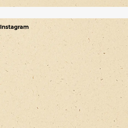
Instagram