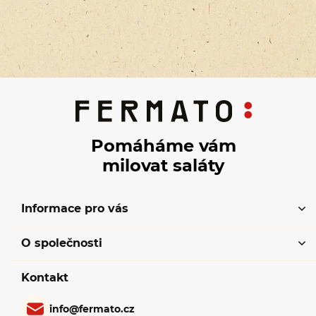
Pomáháme vám
milovat saláty
Informace pro vás
O společnosti
Kontakt
info
@
fermato.cz