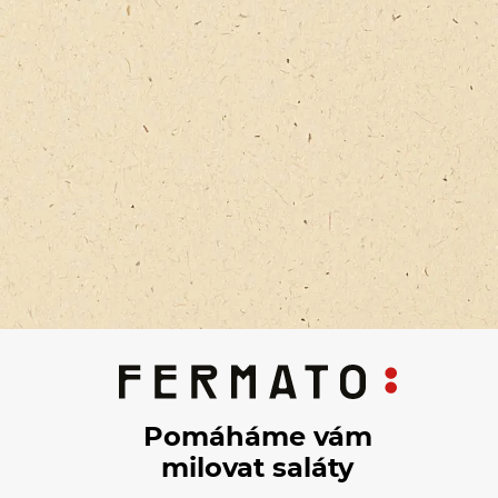
Pomáháme vám
milovat saláty