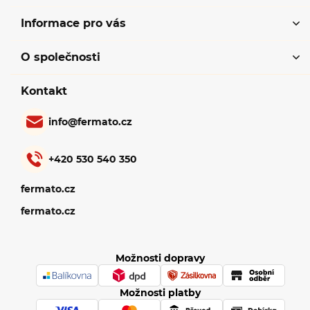
Informace pro vás
O společnosti
Kontakt
info
@
fermato.cz
+420 530 540 350
fermato.cz
fermato.cz
Možnosti dopravy
Možnosti platby