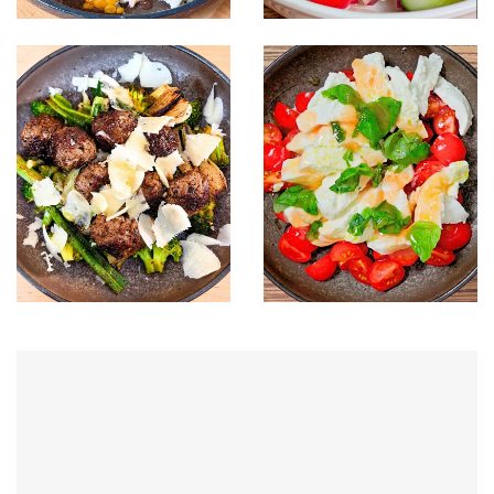
1 rok od data