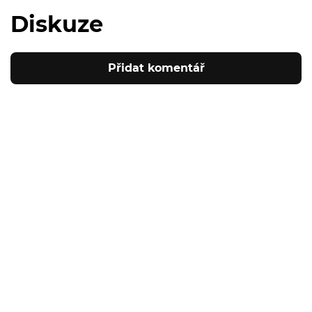
Diskuze
Přidat komentář