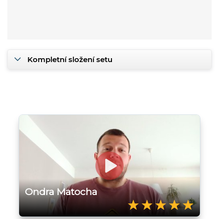
Kompletní složení setu