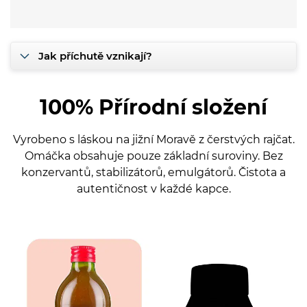
Jak příchutě vznikají?
100% Přírodní složení
Vyrobeno s láskou na jižní Moravě z čerstvých rajčat.
Omáčka obsahuje pouze základní suroviny. Bez
konzervantů, stabilizátorů, emulgátorů. Čistota a
autentičnost v každé kapce.