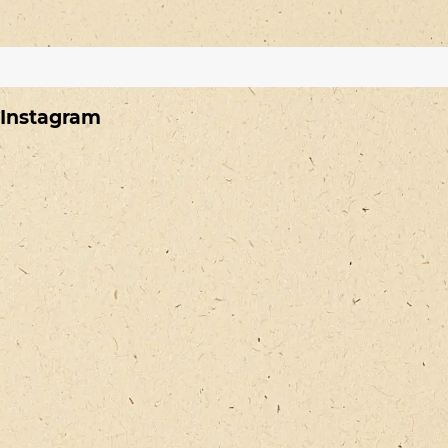
Instagram