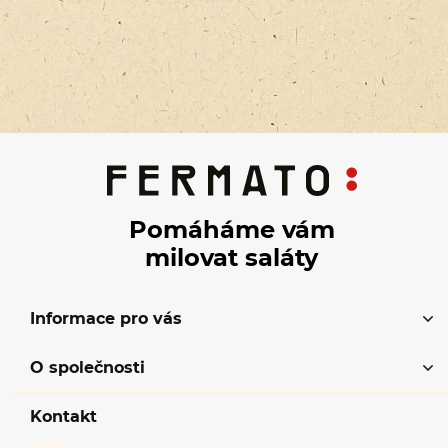
Pomáháme vám
milovat saláty
Informace pro vás
O společnosti
Kontakt