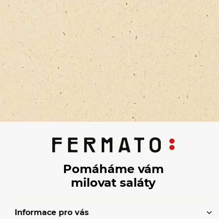
Pomáháme vám
milovat saláty
Informace pro vás