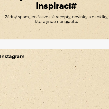
inspirací#
Žádný spam, jen šťavnaté recepty, novinky a nabídky,
které jinde nenajdete.
Instagram