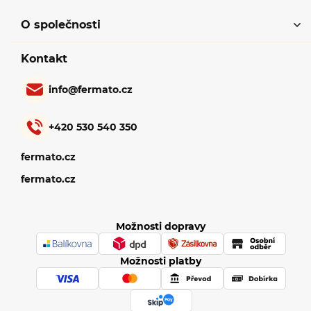
O společnosti
Kontakt
info
@
fermato.cz
+420 530 540 350
fermato.cz
fermato.cz
Možnosti dopravy
Možnosti platby