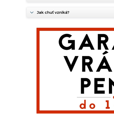
Jak chuť vzniká?