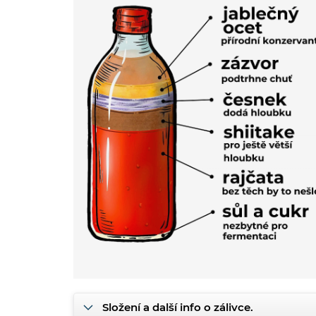
Složení a další info o zálivce.